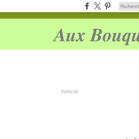
Aux Bouqu
Publicité