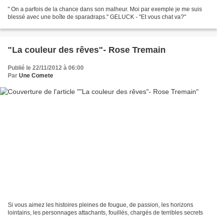
" On a parfois de la chance dans son malheur. Moi par exemple je me suis
blessé avec une boîte de sparadraps." GELUCK - "Et vous chat va?"
"La couleur des rêves"- Rose Tremain
Publié le 22/11/2012 à 06:00
Par
Une Comete
Si vous aimez les histoires pleines de fougue, de passion, les horizons
lointains, les personnages attachants, fouillés, chargés de terribles secrets