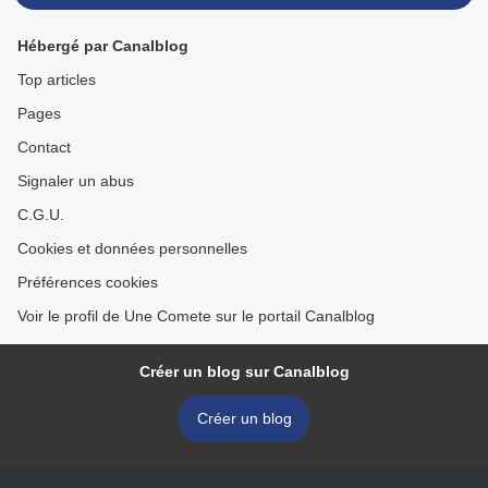
Hébergé par Canalblog
Top articles
Pages
Contact
Signaler un abus
C.G.U.
Cookies et données personnelles
Préférences cookies
Voir le profil de Une Comete sur le portail Canalblog
Créer un blog sur Canalblog
Créer un blog