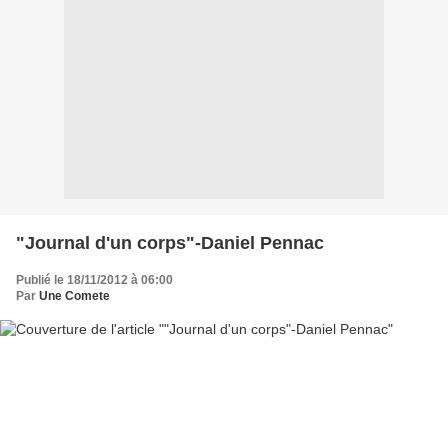
"Journal d'un corps"-Daniel Pennac
Publié le 18/11/2012 à 06:00
Par
Une Comete