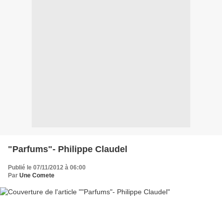
"Parfums"- Philippe Claudel
Publié le 07/11/2012 à 06:00
Par
Une Comete