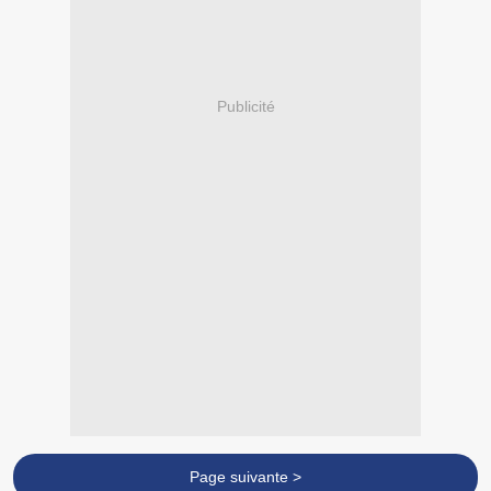
Publicité
Page suivante >