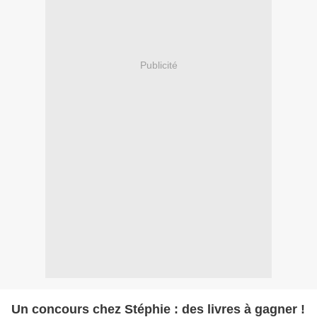
Publicité
Un concours chez Stéphie : des livres à gagner !