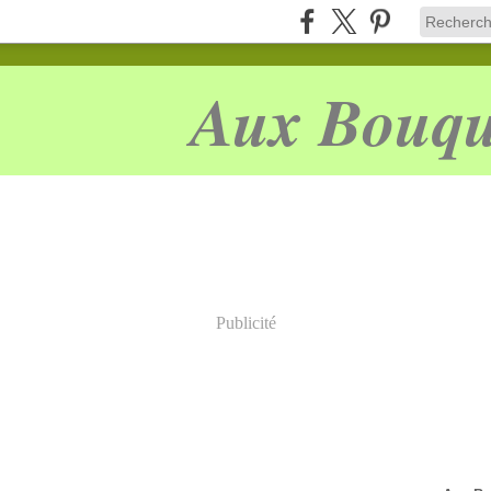
Aux Bouqu
Publicité