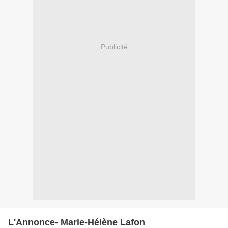
Publicité
L'Annonce- Marie-Hélène Lafon