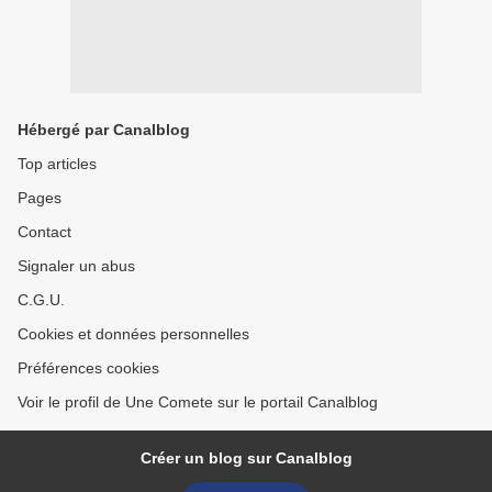
Hébergé par Canalblog
Top articles
Pages
Contact
Signaler un abus
C.G.U.
Cookies et données personnelles
Préférences cookies
Voir le profil de Une Comete sur le portail Canalblog
Créer un blog sur Canalblog