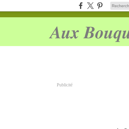
Aux Bouqu
Publicité