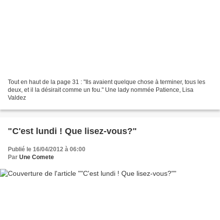
Tout en haut de la page 31 : "Ils avaient quelque chose à terminer, tous les
deux, et il la désirait comme un fou." Une lady nommée Patience, Lisa
Valdez
"C'est lundi ! Que lisez-vous?"
Publié le 16/04/2012 à 06:00
Par
Une Comete