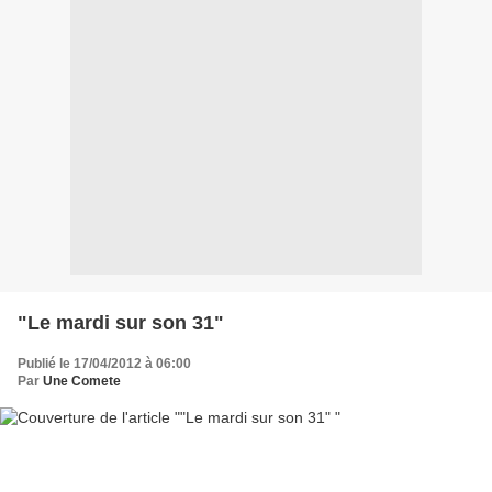
"Le mardi sur son 31"
Publié le 17/04/2012 à 06:00
Par
Une Comete