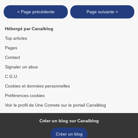
< Page précédente
Page suivante >
Hébergé par Canalblog
Top articles
Pages
Contact
Signaler un abus
C.G.U.
Cookies et données personnelles
Préférences cookies
Voir le profil de Une Comete sur le portail Canalblog
Créer un blog sur Canalblog
Créer un blog