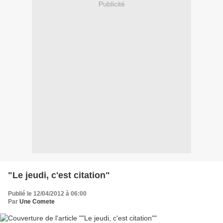
Publicité
"Le jeudi, c'est citation"
Publié le 12/04/2012 à 06:00
Par
Une Comete