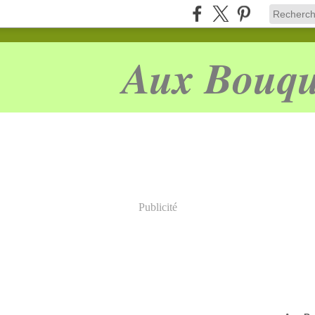
Aux Bouqu
Publicité