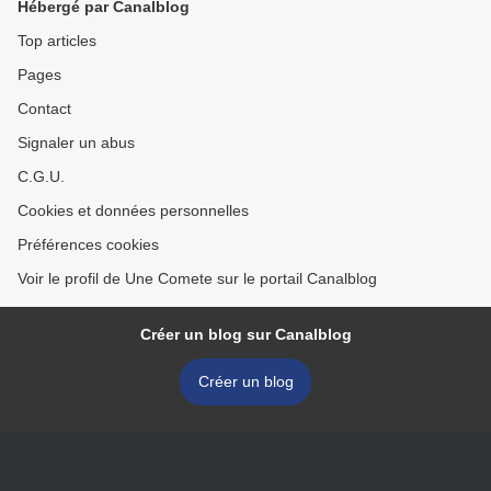
Hébergé par Canalblog
Top articles
Pages
Contact
Signaler un abus
C.G.U.
Cookies et données personnelles
Préférences cookies
Voir le profil de Une Comete sur le portail Canalblog
Créer un blog sur Canalblog
Créer un blog