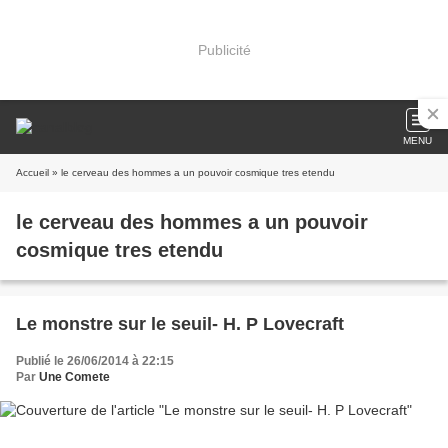
Publicité
MENU
Accueil
» le cerveau des hommes a un pouvoir cosmique tres etendu
le cerveau des hommes a un pouvoir
cosmique tres etendu
Le monstre sur le seuil- H. P Lovecraft
Publié le 26/06/2014 à 22:15
Par
Une Comete