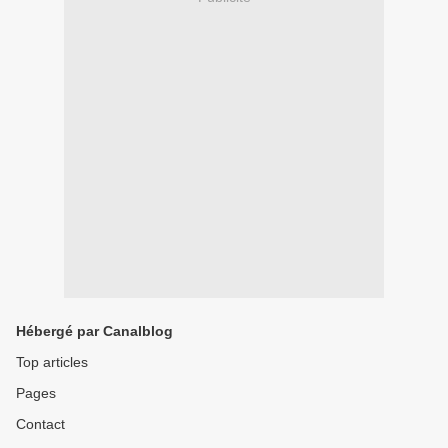
Hébergé par Canalblog
Top articles
Pages
Contact