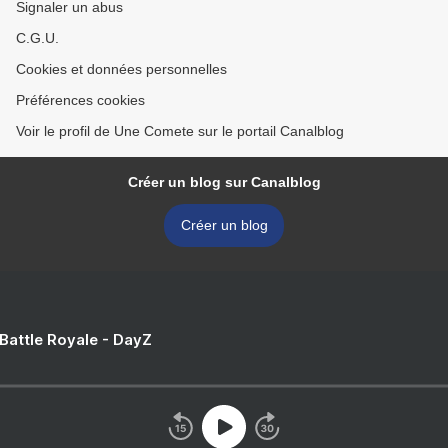
Signaler un abus
C.G.U.
Cookies et données personnelles
Préférences cookies
Voir le profil de Une Comete sur le portail Canalblog
Créer un blog sur Canalblog
Créer un blog
 Battle Royale - DayZ