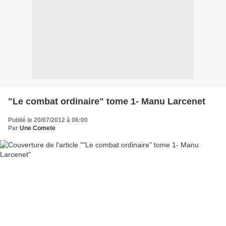
"Le combat ordinaire" tome 1- Manu Larcenet
Publié le 20/07/2012 à 06:00
Par
Une Comete