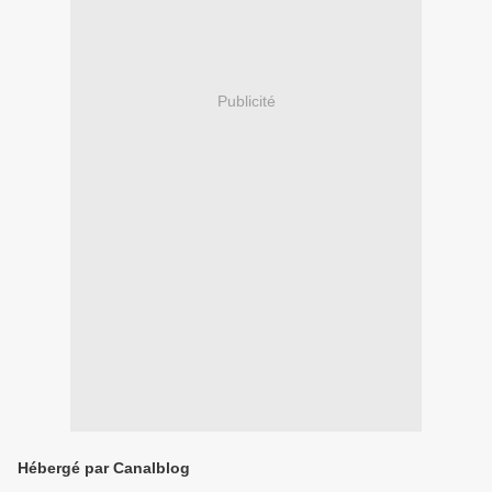
Publicité
Hébergé par Canalblog