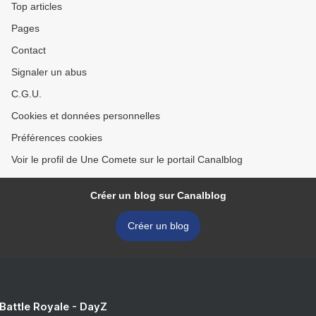
Top articles
Pages
Contact
Signaler un abus
C.G.U.
Cookies et données personnelles
Préférences cookies
Voir le profil de Une Comete sur le portail Canalblog
Créer un blog sur Canalblog
Créer un blog
 Battle Royale - DayZ