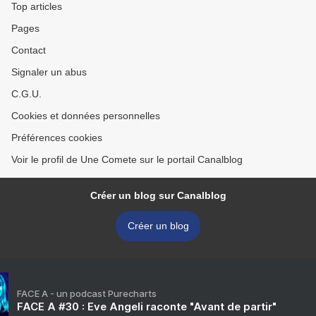
Top articles
Pages
Contact
Signaler un abus
C.G.U.
Cookies et données personnelles
Préférences cookies
Voir le profil de Une Comete sur le portail Canalblog
Créer un blog sur Canalblog
Créer un blog
FACE A - un podcast Purecharts
FACE A #30 : Eve Angeli raconte "Avant de partir"