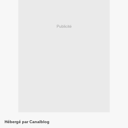
Publicité
Hébergé par Canalblog