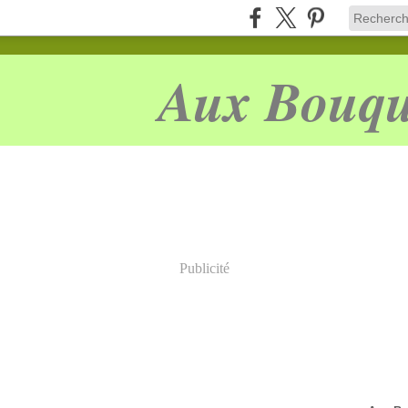
Aux Bouqu
Publicité