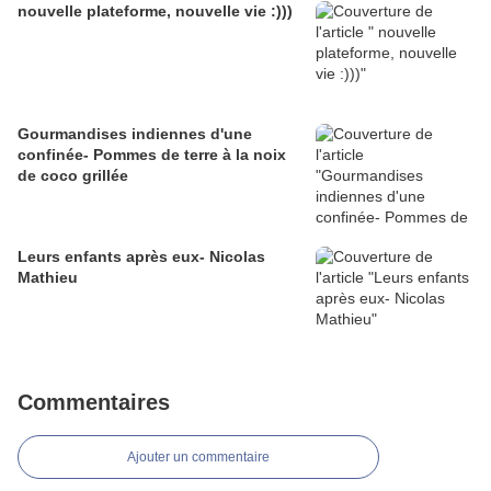
nouvelle plateforme, nouvelle vie :)))
Gourmandises indiennes d'une
confinée- Pommes de terre à la noix
de coco grillée
Leurs enfants après eux- Nicolas
Mathieu
Commentaires
Ajouter un commentaire