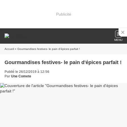
Publicité
MENU
Accueil
» Gourmandises festives- le pain d'épices parfait !
Gourmandises festives- le pain d'épices parfait !
Publié le 26/12/2019 à 12:56
Par
Une Comete