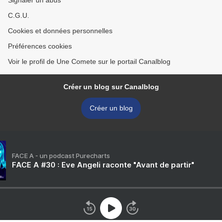
Signaler un abus
C.G.U.
Cookies et données personnelles
Préférences cookies
Voir le profil de Une Comete sur le portail Canalblog
Créer un blog sur Canalblog
Créer un blog
FACE A - un podcast Purecharts
FACE A #30 : Eve Angeli raconte "Avant de partir"