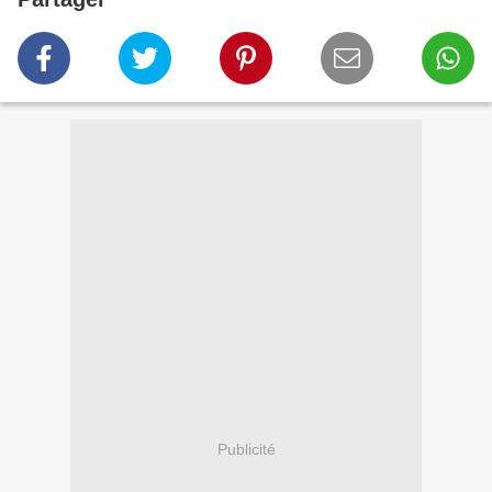
Publicité