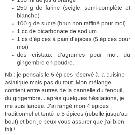
250 g de farine (seigle, semi-complète et
blanche)
100 g de sucre (brun non raffiné pour moi)
1 cc de bicarbonate de sodium
1 cs d'épices à pain d'épices (5 épices pour
moi)
des cristaux d'agrumes pour moi, du
gingembre en poudre.
Nb : je pensais le 5 épices réservé à la cuisine
asiatique mais pas du tout. Mon mélange
contient entre autres de la cannelle du fenouil,
du gingembre... après quelques hésitations, je
me suis lancée. J'ai rangé mon 4 épices
traditionnel et tenté le 5 épices (rebelle jusqu'au
bout) et ben je peux vous assurer que j'ai bien
fait !