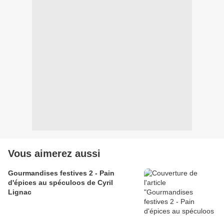
Vous aimerez aussi
Gourmandises festives 2 - Pain
d'épices au spéculoos de Cyril
Lignac