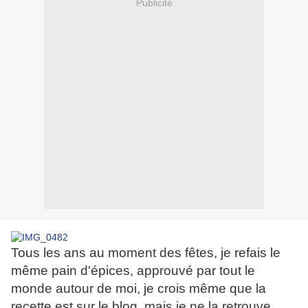
Publicité
Tous les ans au moment des fêtes, je refais le
même pain d'épices, approuvé par tout le
monde autour de moi, je crois même que la
recette est sur le blog, mais je ne la retrouve