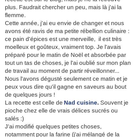
plus. Faudrait chercher un peu, mais là j'ai la
flemme.
Cette année, j'ai eu envie de changer et nous
avons été ravis de ma petite rébellion culinaire :
ce pain d'épices est une merveille, il est très
moelleux et goûteux, vraiment top. Je l'avais
préparé pour le matin de Noël et absorbée par
tout un tas de choses, je l'ai oublié sur mon plan
de travail au moment de partir réveillonner...
Nous l'avons dégusté seulement ce matin et je
peux vous dire qu'il gagne en saveurs au bout
de quelques jours !
La recette est celle de
Nad cuisine
.
Souvent je
pioche chez elle de vrais délices sucrés ou
salés :)
J'ai modifié quelques petites choses,
notamment pour la farine (j'ai mélangé de la