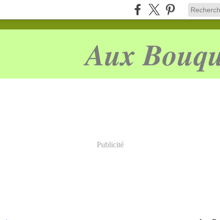
Aux Bouqu
Publicité