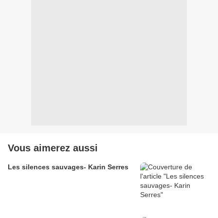
Vous aimerez aussi
Les silences sauvages- Karin Serres