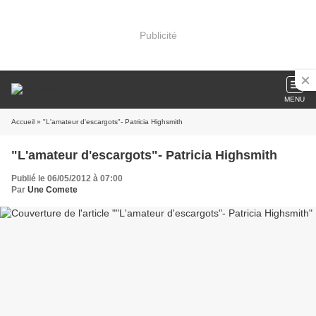
Publicité
MENU
Accueil
» "L'amateur d'escargots"- Patricia Highsmith
"L'amateur d'escargots"- Patricia Highsmith
Publié le 06/05/2012 à 07:00
Par
Une Comete