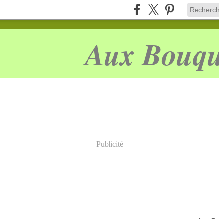
Aux Bouqu
Publicité