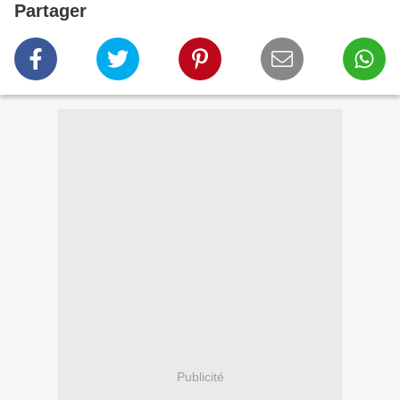
Partager
Publicité