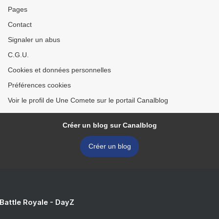
Pages
Contact
Signaler un abus
C.G.U.
Cookies et données personnelles
Préférences cookies
Voir le profil de Une Comete sur le portail Canalblog
Créer un blog sur Canalblog
Créer un blog
 Battle Royale - DayZ