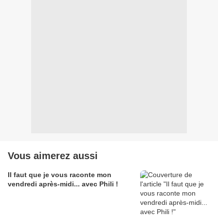
Vous aimerez aussi
Il faut que je vous raconte mon
vendredi après-midi... avec Phili !