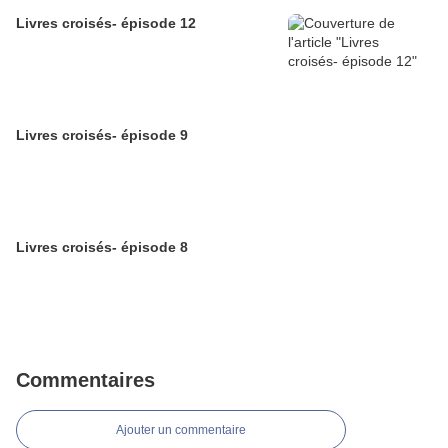
Livres croisés- épisode 12
Livres croisés- épisode 9
Livres croisés- épisode 8
Commentaires
Ajouter un commentaire