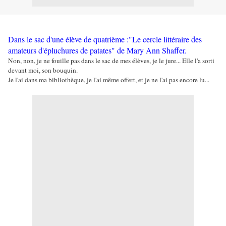
Dans le sac d'une élève de quatrième :"Le cercle littéraire des
amateurs d'épluchures de patates" de Mary Ann Shaffer.
Non, non, je ne fouille pas dans le sac de mes élèves, je le jure... Elle l'a sorti
devant moi, son bouquin.
Je l'ai dans ma bibliothèque, je l'ai même offert, et je ne l'ai pas encore lu...